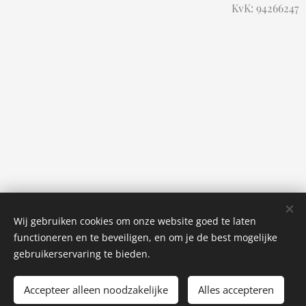
KvK: 94266247
Wij gebruiken cookies om onze website goed te laten
functioneren en te beveiligen, en om je de best mogelijke
gebruikerservaring te bieden.
Accepteer alleen noodzakelijke
Alles accepteren