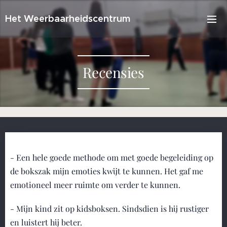
Het Weerbaarheidscentrum
Recensies
- Een hele goede methode om met goede begeleiding op
de bokszak mijn emoties kwijt te kunnen. Het gaf me
emotioneel meer ruimte om verder te kunnen.
- Mijn kind zit op kidsboksen. Sindsdien is hij rustiger
en luistert hij beter.