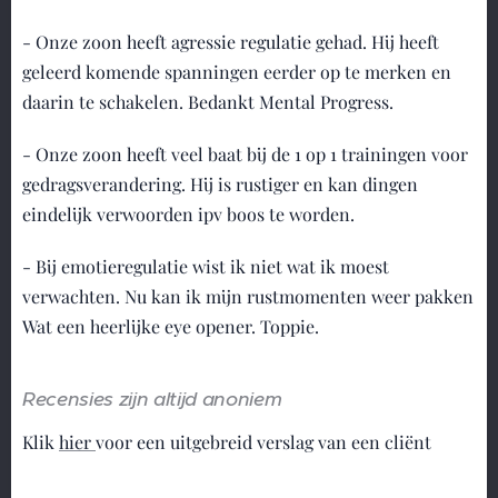
- Onze zoon heeft agressie regulatie gehad. Hij heeft
geleerd komende spanningen eerder op te merken en
daarin te schakelen. Bedankt Mental Progress.
- Onze zoon heeft veel baat bij de 1 op 1 trainingen voor
gedragsverandering. Hij is rustiger en kan dingen
eindelijk verwoorden ipv boos te worden.
- Bij emotieregulatie wist ik niet wat ik moest
verwachten. Nu kan ik mijn rustmomenten weer pakken
Wat een heerlijke eye opener. Toppie.
Recensies zijn altijd anoniem
Klik
hier
voor een uitgebreid verslag van een cliënt