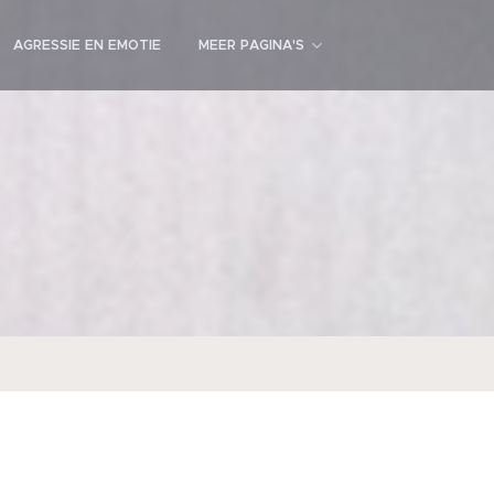
AGRESSIE EN EMOTIE
MEER PAGINA'S